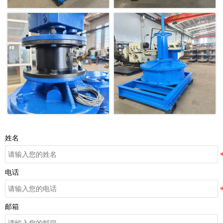
姓名
电话
邮箱