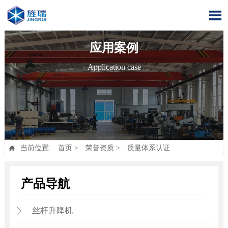

应用案例
Application case
当前位置:
首页
>
荣誉资质
>
质量体系认证

产品导航
丝杆升降机
