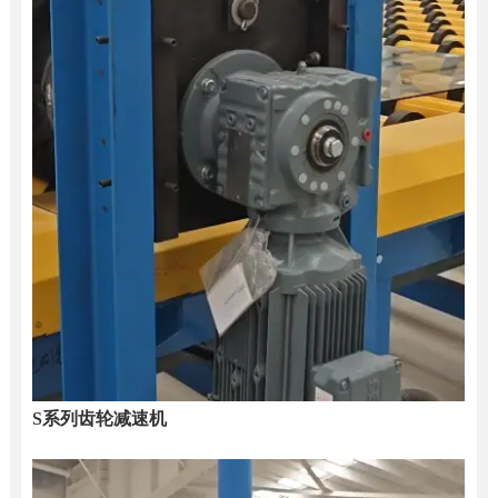
S系列齿轮减速机