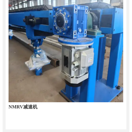
NMRV减速机