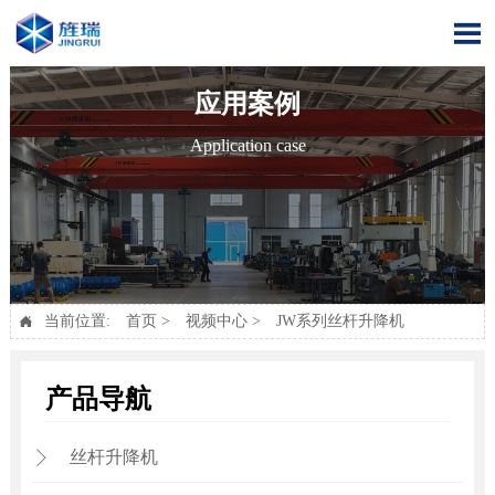

应用案例
Application case
当前位置:
首页
>
视频中心
>
JW系列丝杆升降机

产品导航
丝杆升降机
