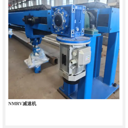
NMRV减速机