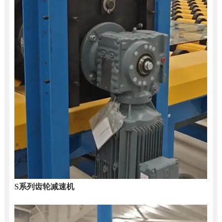
S系列齿轮减速机