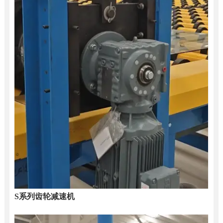
S系列齿轮减速机