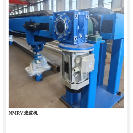
NMRV减速机