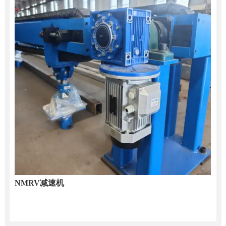
NMRV减速机