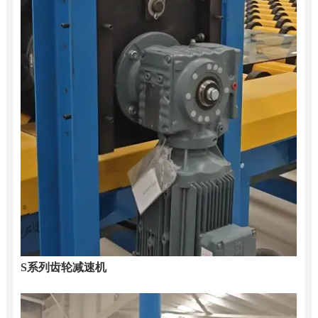
S系列齿轮减速机