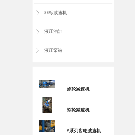
非标减速机

液压油缸

液压泵站

蜗轮减速机
蜗轮减速机
S系列齿轮减速机