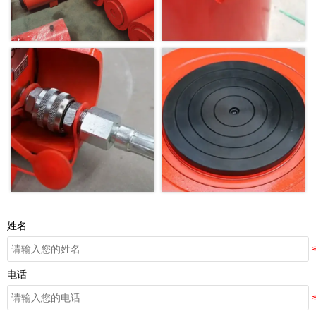
姓名
电话