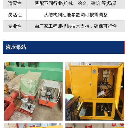
适应性
匹配不同行业(机械、冶金、建筑 等)场景
灵活性
从结构到性能参数均可按需调整
专业性
由厂家工程师提供技术支持，确保可行性
液压泵站