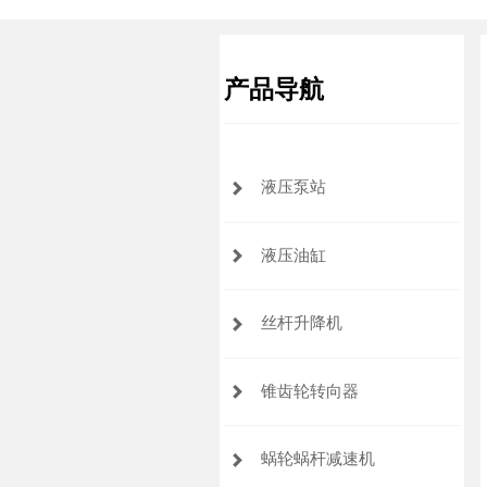
产品导航
液压泵站

液压油缸

丝杆升降机

锥齿轮转向器

蜗轮蜗杆减速机
