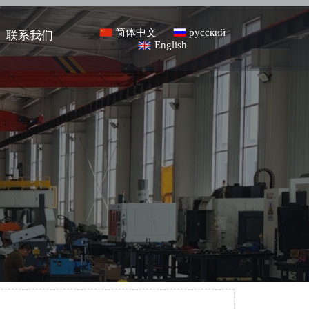
简体中文
русский
联系我们
English