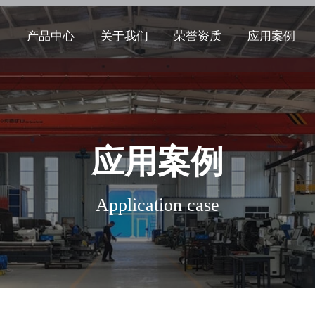
产品中心
关于我们
荣誉资质
应用案例
应用案例
Application case