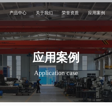
产品中心
关于我们
荣誉资质
应用案例
应用案例
Application case