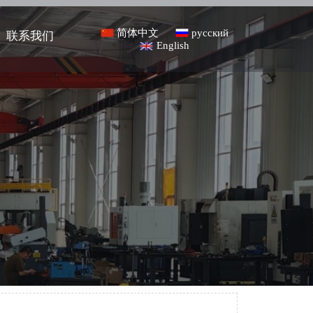
简体中文
русский
联系我们
English