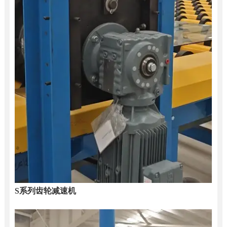
S系列齿轮减速机