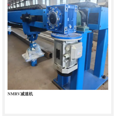
NMRV减速机