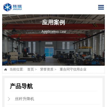

应用案例
Application case
当前位置:
首页
>
荣誉资质
>
重合同守信用企业

产品导航
丝杆升降机
