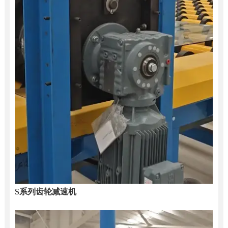
S系列齿轮减速机