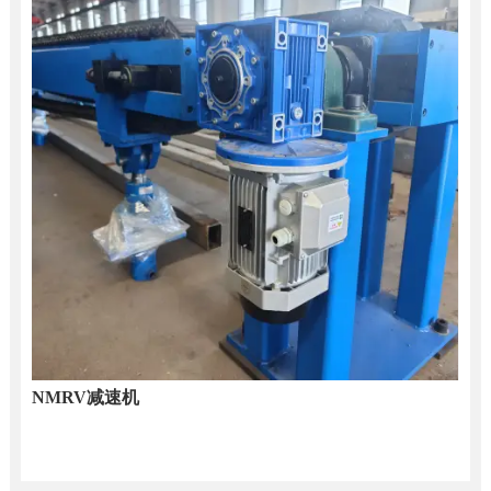
NMRV减速机